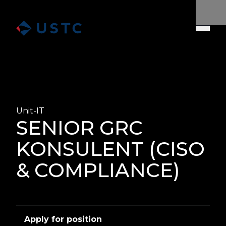
Unit-IT
SENIOR GRC
KONSULENT (CISO
& COMPLIANCE)
Apply for position