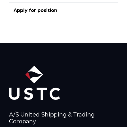
Apply for position
A/S United Shipping & Trading
Company