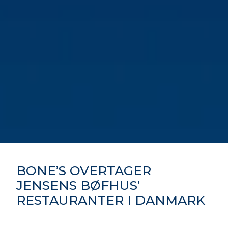
BONE’S OVERTAGER
JENSENS BØFHUS’
RESTAURANTER I DANMARK